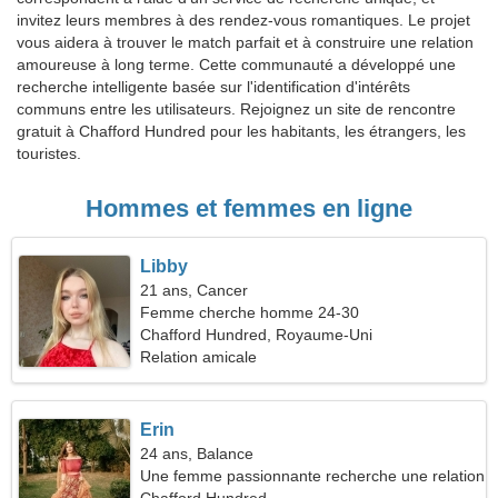
invitez leurs membres à des rendez-vous romantiques. Le projet
vous aidera à trouver le match parfait et à construire une relation
amoureuse à long terme. Cette communauté a développé une
recherche intelligente basée sur l'identification d'intérêts
communs entre les utilisateurs. Rejoignez un site de rencontre
gratuit à Chafford Hundred pour les habitants, les étrangers, les
touristes.
Hommes et femmes en ligne
Libby
21 ans, Cancer
Femme cherche homme 24-30
Chafford Hundred, Royaume-Uni
Relation amicale
Erin
24 ans, Balance
Une femme passionnante recherche une relation