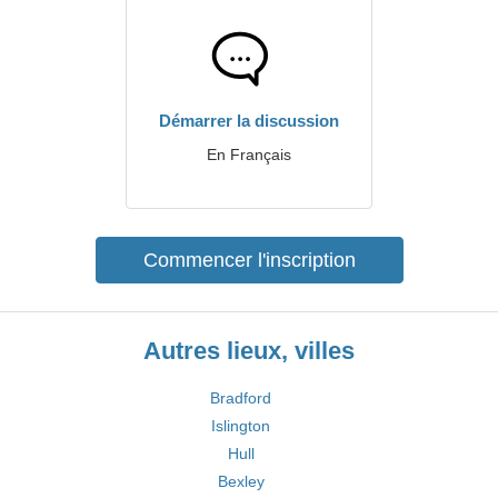
Démarrer la discussion
En Français
Commencer l'inscription
Autres lieux, villes
Bradford
Islington
Hull
Bexley