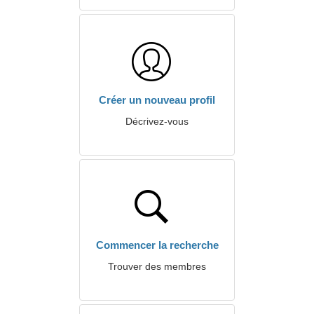
Créer un nouveau profil
Décrivez-vous
Commencer la recherche
Trouver des membres