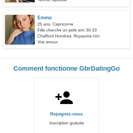
Emma
25 ans, Capricorne
Fille cherche un petit ami 30-33
Chafford Hundred, Royaume-Uni
Vrai amour
Comment fonctionne GbrDatingGo
Rejoignez-nous
Inscription gratuite