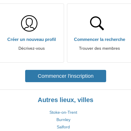
Créer un nouveau profil
Commencer la recherche
Décrivez-vous
Trouver des membres
Commencer l'inscription
Autres lieux, villes
Stoke-on-Trent
Burnley
Salford