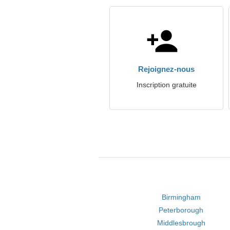
Rejoignez-nous
Inscription gratuite
Birmingham
Peterborough
Middlesbrough