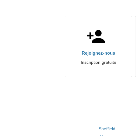
Rejoignez-nous
Inscription gratuite
Sheffield