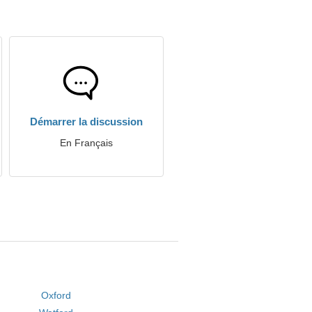
Démarrer la discussion
En Français
Oxford