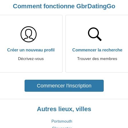
Comment fonctionne GbrDatingGo
Créer un nouveau profil
Commencer la recherche
Décrivez-vous
Trouver des membres
Commencer l'inscription
Autres lieux, villes
Portsmouth