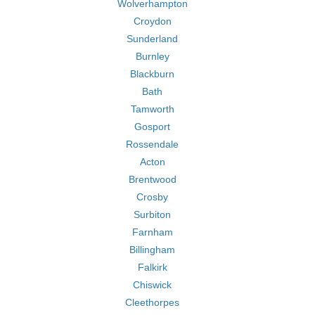
Wolverhampton
Croydon
Sunderland
Burnley
Blackburn
Bath
Tamworth
Gosport
Rossendale
Acton
Brentwood
Crosby
Surbiton
Farnham
Billingham
Falkirk
Chiswick
Cleethorpes