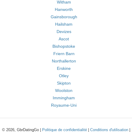
Witham
Hanworth
Gainsborough
Hailsham
Devizes
Ascot
Bishopstoke
Friern Barn
Northallerton
Erskine
Otley
Skipton
Woolston
Immingham
Royaume-Uni
© 2026, GbrDatingGo |
Politique de confidentialité
|
Conditions d'utilisation
|