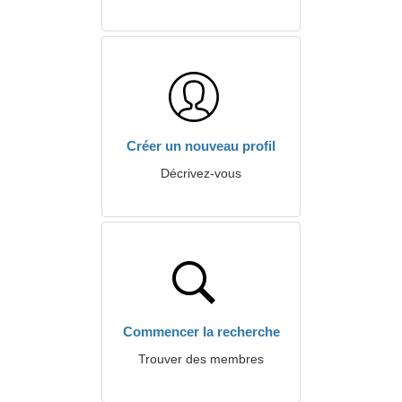
Créer un nouveau profil
Décrivez-vous
Commencer la recherche
Trouver des membres