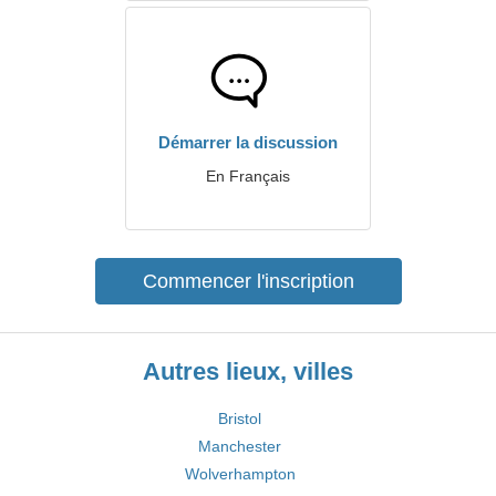
Démarrer la discussion
En Français
Commencer l'inscription
Autres lieux, villes
Bristol
Manchester
Wolverhampton