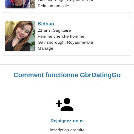
Relation amicale
Bethan
21 ans, Sagittaire
Femme cherche homme
Gainsborough, Royaume-Uni
Mariage
Comment fonctionne GbrDatingGo
Rejoignez-nous
Inscription gratuite