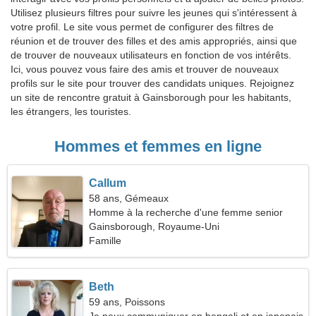
Utilisez plusieurs filtres pour suivre les jeunes qui s'intéressent à
votre profil. Le site vous permet de configurer des filtres de
réunion et de trouver des filles et des amis appropriés, ainsi que
de trouver de nouveaux utilisateurs en fonction de vos intérêts.
Ici, vous pouvez vous faire des amis et trouver de nouveaux
profils sur le site pour trouver des candidats uniques. Rejoignez
un site de rencontre gratuit à Gainsborough pour les habitants,
les étrangers, les touristes.
Hommes et femmes en ligne
Callum
58 ans, Gémeaux
Homme à la recherche d'une femme senior
Gainsborough, Royaume-Uni
Famille
Beth
59 ans, Poissons