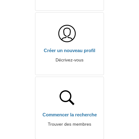
Créer un nouveau profil
Décrivez-vous
Commencer la recherche
Trouver des membres