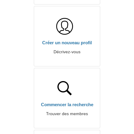
Créer un nouveau profil
Décrivez-vous
Commencer la recherche
Trouver des membres