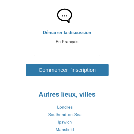
Démarrer la discussion
En Français
Commencer l'inscription
Autres lieux, villes
Londres
Southend-on-Sea
Ipswich
Mansfield