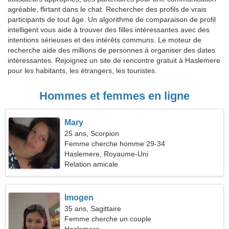
agréable, flirtant dans le chat. Rechercher des profils de vrais
participants de tout âge. Un algorithme de comparaison de profil
intelligent vous aide à trouver des filles intéressantes avec des
intentions sérieuses et des intérêts communs. Le moteur de
recherche aide des millions de personnes à organiser des dates
intéressantes. Rejoignez un site de rencontre gratuit à Haslemere
pour les habitants, les étrangers, les touristes.
Hommes et femmes en ligne
Mary
25 ans, Scorpion
Femme cherche homme 29-34
Haslemere, Royaume-Uni
Relation amicale
Imogen
35 ans, Sagittaire
Femme cherche un couple