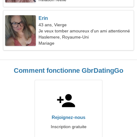
Erin
43 ans, Vierge
Je veux tomber amoureux d'un ami attentionné
Haslemere, Royaume-Uni
Mariage
Comment fonctionne GbrDatingGo
Rejoignez-nous
Inscription gratuite