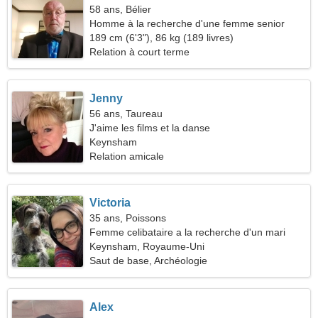
58 ans, Bélier
Homme à la recherche d'une femme senior
189 cm (6'3"), 86 kg (189 livres)
Relation à court terme
Jenny
56 ans, Taureau
J'aime les films et la danse
Keynsham
Relation amicale
Victoria
35 ans, Poissons
Femme celibataire a la recherche d'un mari
Keynsham, Royaume-Uni
Saut de base, Archéologie
Alex