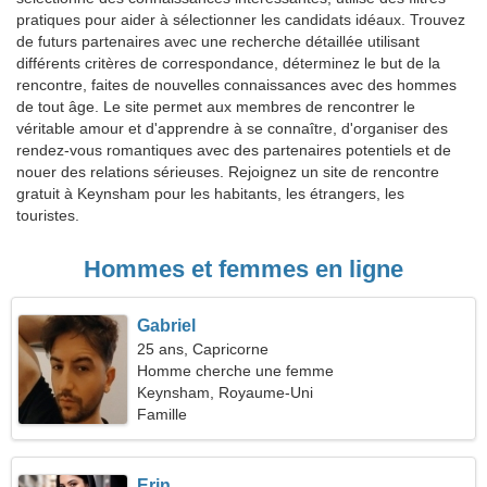
pratiques pour aider à sélectionner les candidats idéaux. Trouvez
de futurs partenaires avec une recherche détaillée utilisant
différents critères de correspondance, déterminez le but de la
rencontre, faites de nouvelles connaissances avec des hommes
de tout âge. Le site permet aux membres de rencontrer le
véritable amour et d'apprendre à se connaître, d'organiser des
rendez-vous romantiques avec des partenaires potentiels et de
nouer des relations sérieuses. Rejoignez un site de rencontre
gratuit à Keynsham pour les habitants, les étrangers, les
touristes.
Hommes et femmes en ligne
Gabriel
25 ans, Capricorne
Homme cherche une femme
Keynsham, Royaume-Uni
Famille
Erin