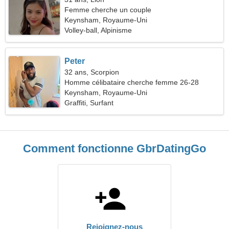
Femme cherche un couple
Keynsham, Royaume-Uni
Volley-ball, Alpinisme
Peter
32 ans, Scorpion
Homme célibataire cherche femme 26-28
Keynsham, Royaume-Uni
Graffiti, Surfant
Comment fonctionne GbrDatingGo
Rejoignez-nous