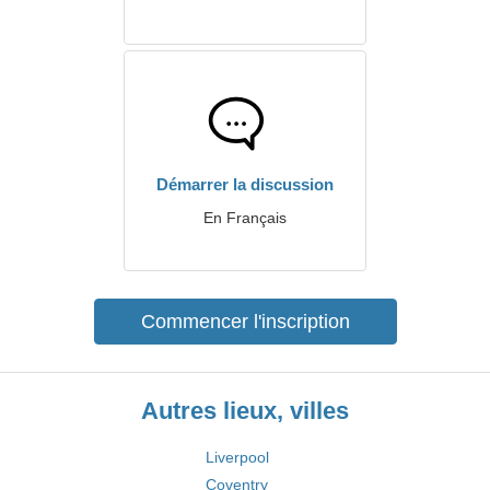
Démarrer la discussion
En Français
Commencer l'inscription
Autres lieux, villes
Liverpool
Coventry