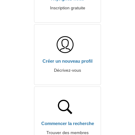
Inscription gratuite
Créer un nouveau profil
Décrivez-vous
Commencer la recherche
Trouver des membres