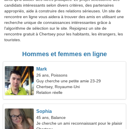
candidats intéressants selon divers critères, des partenaires
appropriés, aide à construire des relations sérieuses. Un site de
rencontre en ligne vous aidera à trouver des amis en utilisant une
recherche unique de connaissances intéressantes grâce à
l'algorithme de sélection sur le site. Rejoignez un site de
rencontre gratuit à Chertsey pour les habitants, les étrangers, les
touristes.
Hommes et femmes en ligne
Mark
26 ans, Poissons
Guy cherche une petite amie 23-29
Chertsey, Royaume-Uni
Relation réelle
Sophia
45 ans, Balance
Je cherche un ami reconnaissant pour le plaisir