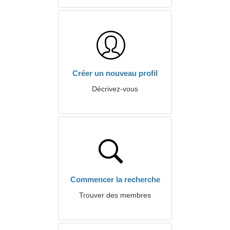
Créer un nouveau profil
Décrivez-vous
Commencer la recherche
Trouver des membres