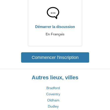
Démarrer la discussion
En Français
Commencer l'inscription
Autres lieux, villes
Bradford
Coventry
Oldham
Dudley