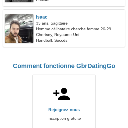
Isaac
33 ans, Sagittaire
Homme célibataire cherche femme 26-29
Chertsey, Royaume-Uni
Handball, Succès
Comment fonctionne GbrDatingGo
Rejoignez-nous
Inscription gratuite