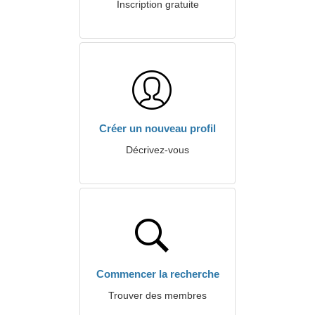
Inscription gratuite
Créer un nouveau profil
Décrivez-vous
Commencer la recherche
Trouver des membres