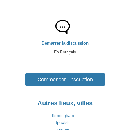
Démarrer la discussion
En Français
Commencer l'inscription
Autres lieux, villes
Birmingham
Ipswich