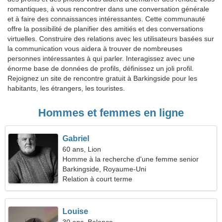
romantiques, à vous rencontrer dans une conversation générale
et à faire des connaissances intéressantes. Cette communauté
offre la possibilité de planifier des amitiés et des conversations
virtuelles. Construire des relations avec les utilisateurs basées sur
la communication vous aidera à trouver de nombreuses
personnes intéressantes à qui parler. Interagissez avec une
énorme base de données de profils, définissez un joli profil.
Rejoignez un site de rencontre gratuit à Barkingside pour les
habitants, les étrangers, les touristes.
Hommes et femmes en ligne
Gabriel
60 ans, Lion
Homme à la recherche d'une femme senior
Barkingside, Royaume-Uni
Relation à court terme
Louise