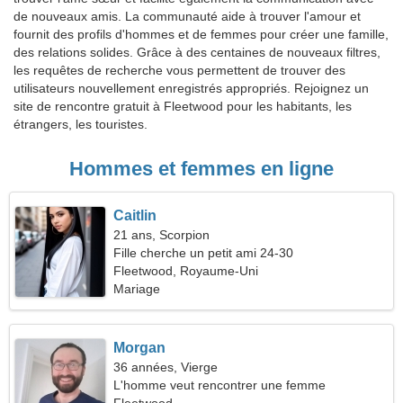
de nouveaux amis. La communauté aide à trouver l'amour et
fournit des profils d'hommes et de femmes pour créer une famille,
des relations solides. Grâce à des centaines de nouveaux filtres,
les requêtes de recherche vous permettent de trouver des
utilisateurs nouvellement enregistrés appropriés. Rejoignez un
site de rencontre gratuit à Fleetwood pour les habitants, les
étrangers, les touristes.
Hommes et femmes en ligne
Caitlin
21 ans, Scorpion
Fille cherche un petit ami 24-30
Fleetwood, Royaume-Uni
Mariage
Morgan
36 années, Vierge
L'homme veut rencontrer une femme