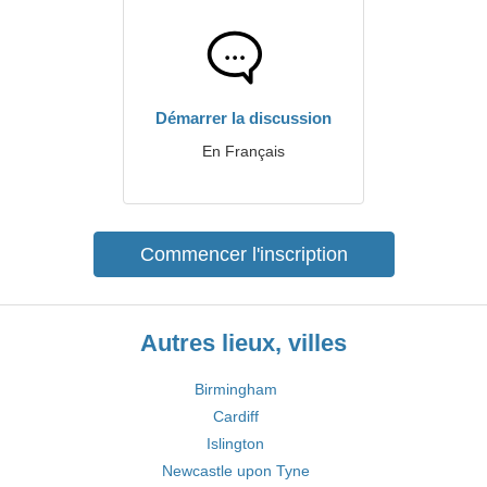
Démarrer la discussion
En Français
Commencer l'inscription
Autres lieux, villes
Birmingham
Cardiff
Islington
Newcastle upon Tyne