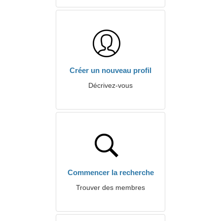
Créer un nouveau profil
Décrivez-vous
Commencer la recherche
Trouver des membres