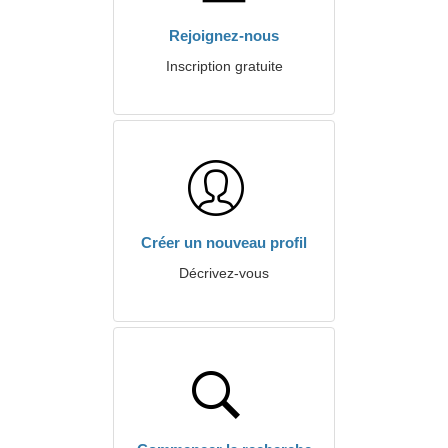
Rejoignez-nous
Inscription gratuite
Créer un nouveau profil
Décrivez-vous