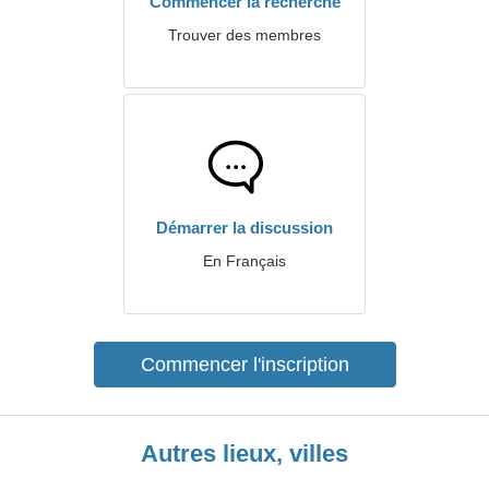
Commencer la recherche
Trouver des membres
Démarrer la discussion
En Français
Commencer l'inscription
Autres lieux, villes