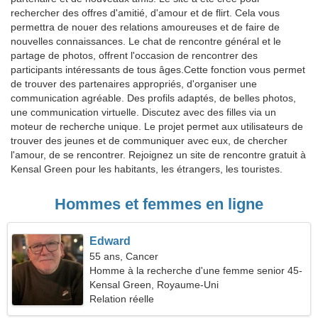
rechercher des offres d'amitié, d'amour et de flirt. Cela vous
permettra de nouer des relations amoureuses et de faire de
nouvelles connaissances. Le chat de rencontre général et le
partage de photos, offrent l'occasion de rencontrer des
participants intéressants de tous âges.Cette fonction vous permet
de trouver des partenaires appropriés, d'organiser une
communication agréable. Des profils adaptés, de belles photos,
une communication virtuelle. Discutez avec des filles via un
moteur de recherche unique. Le projet permet aux utilisateurs de
trouver des jeunes et de communiquer avec eux, de chercher
l'amour, de se rencontrer. Rejoignez un site de rencontre gratuit à
Kensal Green pour les habitants, les étrangers, les touristes.
Hommes et femmes en ligne
Edward
55 ans, Cancer
Homme à la recherche d'une femme senior 45-
53
Kensal Green, Royaume-Uni
Relation réelle