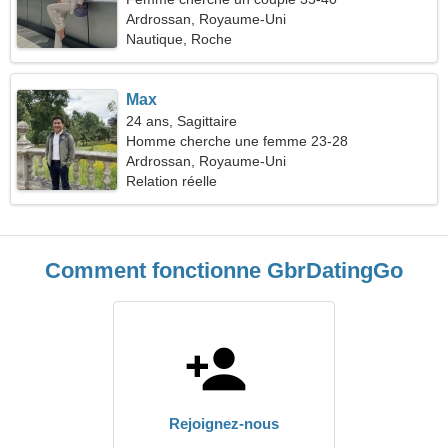
Ardrossan, Royaume-Uni
Nautique, Roche
Max
24 ans, Sagittaire
Homme cherche une femme 23-28
Ardrossan, Royaume-Uni
Relation réelle
Comment fonctionne GbrDatingGo
Rejoignez-nous