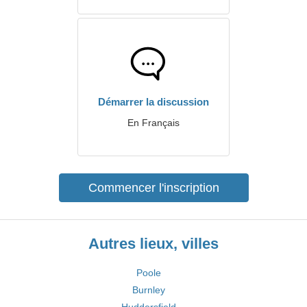
Démarrer la discussion
En Français
Commencer l'inscription
Autres lieux, villes
Poole
Burnley