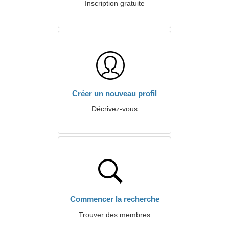
Inscription gratuite
Créer un nouveau profil
Décrivez-vous
Commencer la recherche
Trouver des membres