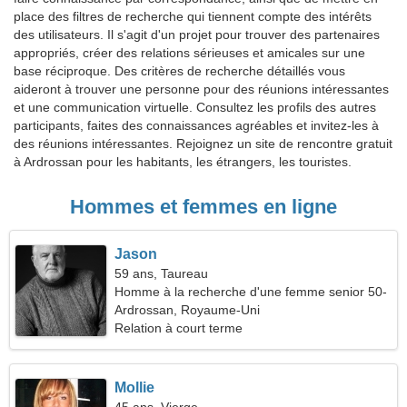
place des filtres de recherche qui tiennent compte des intérêts
des utilisateurs. Il s'agit d'un projet pour trouver des partenaires
appropriés, créer des relations sérieuses et amicales sur une
base réciproque. Des critères de recherche détaillés vous
aideront à trouver une personne pour des réunions intéressantes
et une communication virtuelle. Consultez les profils des autres
participants, faites des connaissances agréables et invitez-les à
des réunions intéressantes. Rejoignez un site de rencontre gratuit
à Ardrossan pour les habitants, les étrangers, les touristes.
Hommes et femmes en ligne
Jason
59 ans, Taureau
Homme à la recherche d'une femme senior 50-
54
Ardrossan, Royaume-Uni
Relation à court terme
Mollie