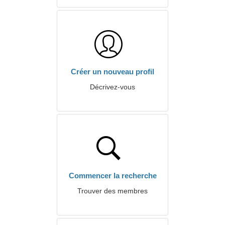
Créer un nouveau profil
Décrivez-vous
Commencer la recherche
Trouver des membres