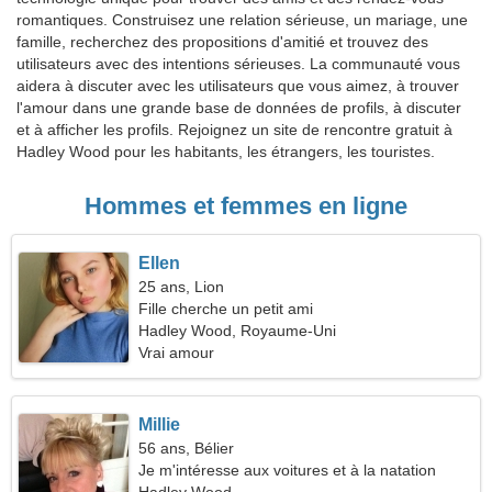
romantiques. Construisez une relation sérieuse, un mariage, une
famille, recherchez des propositions d'amitié et trouvez des
utilisateurs avec des intentions sérieuses. La communauté vous
aidera à discuter avec les utilisateurs que vous aimez, à trouver
l'amour dans une grande base de données de profils, à discuter
et à afficher les profils. Rejoignez un site de rencontre gratuit à
Hadley Wood pour les habitants, les étrangers, les touristes.
Hommes et femmes en ligne
Ellen
25 ans, Lion
Fille cherche un petit ami
Hadley Wood, Royaume-Uni
Vrai amour
Millie
56 ans, Bélier
Je m'intéresse aux voitures et à la natation