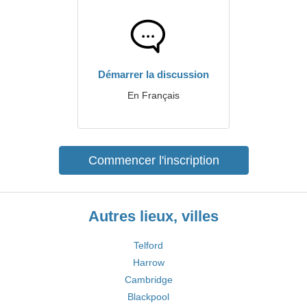
Démarrer la discussion
En Français
Commencer l'inscription
Autres lieux, villes
Telford
Harrow
Cambridge
Blackpool