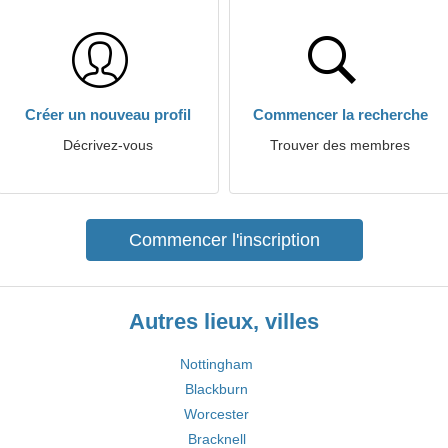
Créer un nouveau profil
Commencer la recherche
Décrivez-vous
Trouver des membres
Commencer l'inscription
Autres lieux, villes
Nottingham
Blackburn
Worcester
Bracknell