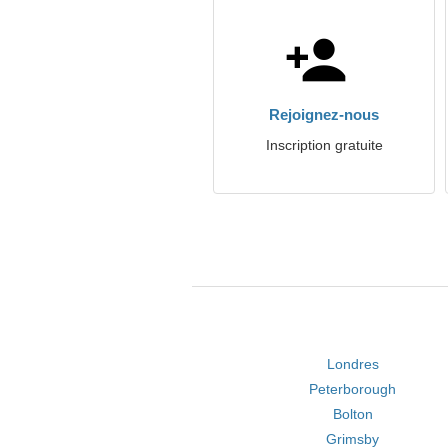
Rejoignez-nous
Inscription gratuite
Londres
Peterborough
Bolton
Grimsby