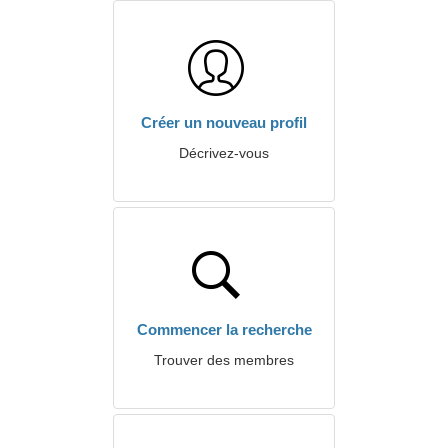
Créer un nouveau profil
Décrivez-vous
Commencer la recherche
Trouver des membres