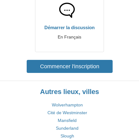
Démarrer la discussion
En Français
Commencer l'inscription
Autres lieux, villes
Wolverhampton
Cité de Westminster
Mansfield
Sunderland
Slough