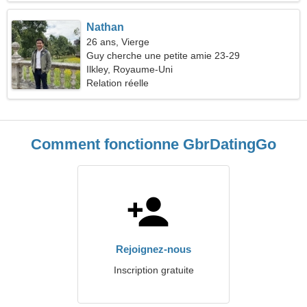
Nathan
26 ans, Vierge
Guy cherche une petite amie 23-29
Ilkley, Royaume-Uni
Relation réelle
Comment fonctionne GbrDatingGo
Rejoignez-nous
Inscription gratuite