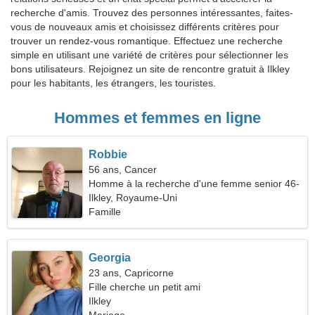
recherche d'amis. Trouvez des personnes intéressantes, faites-
vous de nouveaux amis et choisissez différents critères pour
trouver un rendez-vous romantique. Effectuez une recherche
simple en utilisant une variété de critères pour sélectionner les
bons utilisateurs. Rejoignez un site de rencontre gratuit à Ilkley
pour les habitants, les étrangers, les touristes.
Hommes et femmes en ligne
Robbie
56 ans, Cancer
Homme à la recherche d'une femme senior 46-
51
Ilkley, Royaume-Uni
Famille
Georgia
23 ans, Capricorne
Fille cherche un petit ami
Ilkley