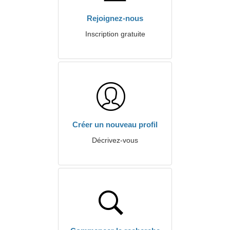
Rejoignez-nous
Inscription gratuite
Créer un nouveau profil
Décrivez-vous