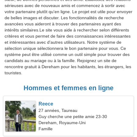
sérieuses avec de nouveaux amis et commencez à sortir avec
votre partenaire plutôt qu'en ligne. Le projet est utile pour envoyer
de belles images et discuter. Les fonctionnalités de recherche
avancées vous aideront à trouver des partenaires ayant des
intérêts similaires.Le site vous aide à rechercher selon différents
critères et vous permet de faire des connaissances intéressantes
et intéressantes avec d'autres utilisateurs. Notre système de
sélection unique sélectionnera le bon partenaire pour vous. Ce
système peut être utilisé comme un outil simple pour trouver des
candidats au mariage ou à la famille. Rejoignez un site de
rencontre gratuit à Dereham pour les habitants, les étrangers, les
touristes.
Hommes et femmes en ligne
Reece
27 années, Taureau
Guy cherche une petite amie 23-30
Dereham, Royaume-Uni
Famille