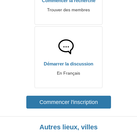
Commencer la recherche
Trouver des membres
Démarrer la discussion
En Français
Commencer l'inscription
Autres lieux, villes