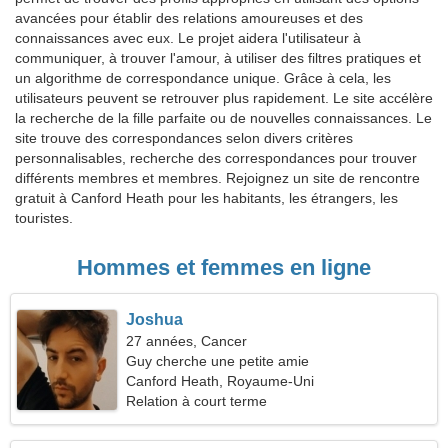
avancées pour établir des relations amoureuses et des
connaissances avec eux. Le projet aidera l'utilisateur à
communiquer, à trouver l'amour, à utiliser des filtres pratiques et
un algorithme de correspondance unique. Grâce à cela, les
utilisateurs peuvent se retrouver plus rapidement. Le site accélère
la recherche de la fille parfaite ou de nouvelles connaissances. Le
site trouve des correspondances selon divers critères
personnalisables, recherche des correspondances pour trouver
différents membres et membres. Rejoignez un site de rencontre
gratuit à Canford Heath pour les habitants, les étrangers, les
touristes.
Hommes et femmes en ligne
Joshua
27 années, Cancer
Guy cherche une petite amie
Canford Heath, Royaume-Uni
Relation à court terme