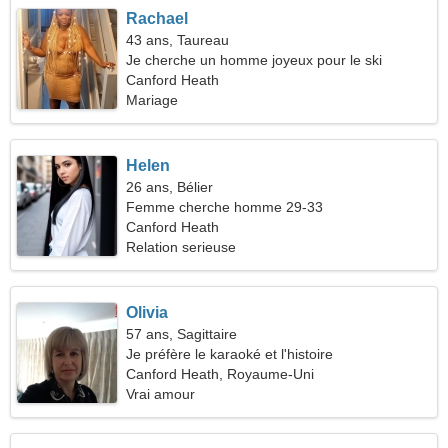
Rachael
43 ans, Taureau
Je cherche un homme joyeux pour le ski
Canford Heath
Mariage
Helen
26 ans, Bélier
Femme cherche homme 29-33
Canford Heath
Relation serieuse
Olivia
57 ans, Sagittaire
Je préfère le karaoké et l'histoire
Canford Heath, Royaume-Uni
Vrai amour