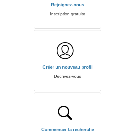
Rejoignez-nous
Inscription gratuite
Créer un nouveau profil
Décrivez-vous
Commencer la recherche