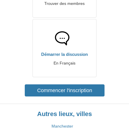
Trouver des membres
Démarrer la discussion
En Français
Commencer l'inscription
Autres lieux, villes
Manchester