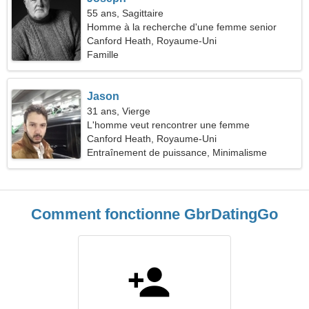
55 ans, Sagittaire
Homme à la recherche d'une femme senior
Canford Heath, Royaume-Uni
Famille
Jason
31 ans, Vierge
L'homme veut rencontrer une femme
Canford Heath, Royaume-Uni
Entraînement de puissance, Minimalisme
Comment fonctionne GbrDatingGo