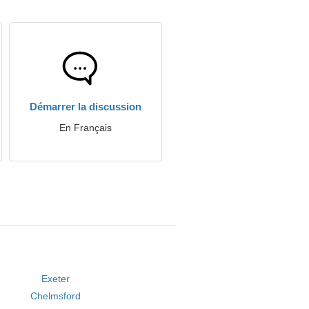
Démarrer la discussion
En Français
Exeter
Chelmsford