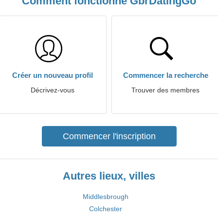
Comment fonctionne GbrDatingGo
Créer un nouveau profil
Commencer la recherche
Décrivez-vous
Trouver des membres
Commencer l'inscription
Autres lieux, villes
Middlesbrough
Colchester