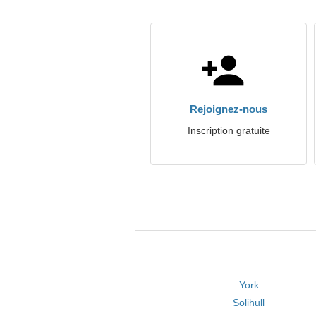
Rejoignez-nous
Inscription gratuite
York
Solihull