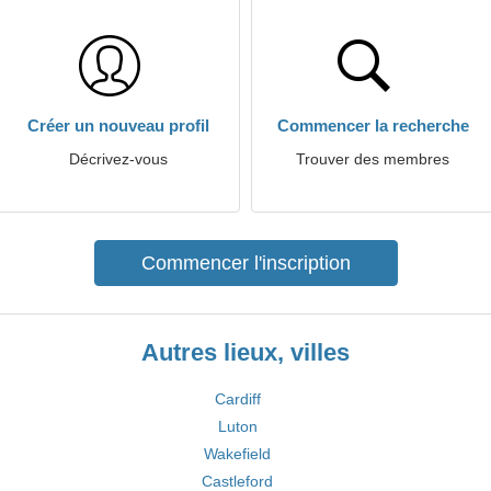
Créer un nouveau profil
Commencer la recherche
Décrivez-vous
Trouver des membres
Commencer l'inscription
Autres lieux, villes
Cardiff
Luton
Wakefield
Castleford