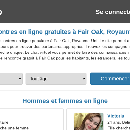
Se connect
ntres en ligne gratuites à Fair Oak, Royau
ncontres en ligne populaire à Fair Oak, Royaume-Uni. Le site permet
sateurs pour trouver des partenaires appropriés. Trouvez les compagnon
erche unique. Le chat virtuel vous permet de faire des connaissances i
 rencontre gratuit à Fair Oak pour les habitants, les étrangers, les tour
Hommes et femmes en ligne
Victoria
taire
24 ans, Béli
che une femme
Fille cherch