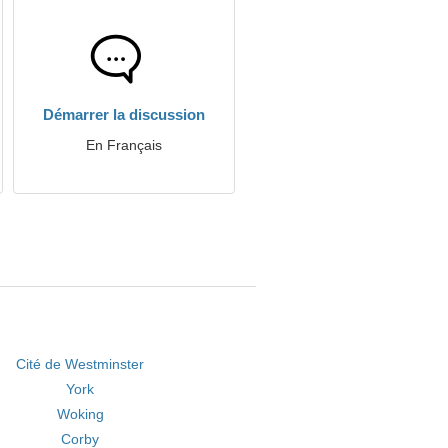
Démarrer la discussion
En Français
Cité de Westminster
York
Woking
Corby