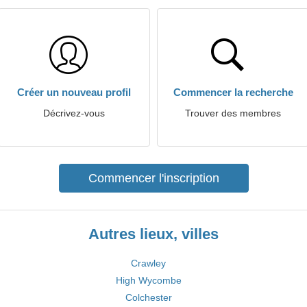
Créer un nouveau profil
Commencer la recherche
Décrivez-vous
Trouver des membres
Commencer l'inscription
Autres lieux, villes
Crawley
High Wycombe
Colchester