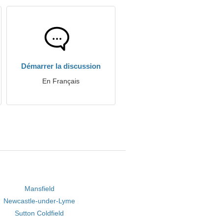
Démarrer la discussion
En Français
Mansfield
Newcastle-under-Lyme
Sutton Coldfield