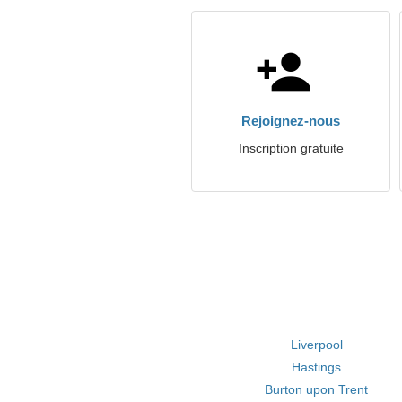
Rejoignez-nous
Inscription gratuite
Liverpool
Hastings
Burton upon Trent