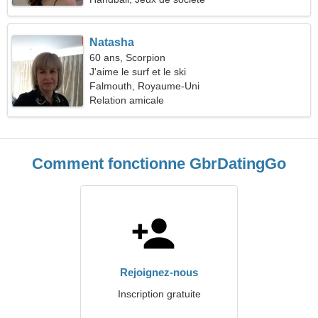
Natasha
60 ans, Scorpion
J'aime le surf et le ski
Falmouth, Royaume-Uni
Relation amicale
Comment fonctionne GbrDatingGo
Rejoignez-nous
Inscription gratuite