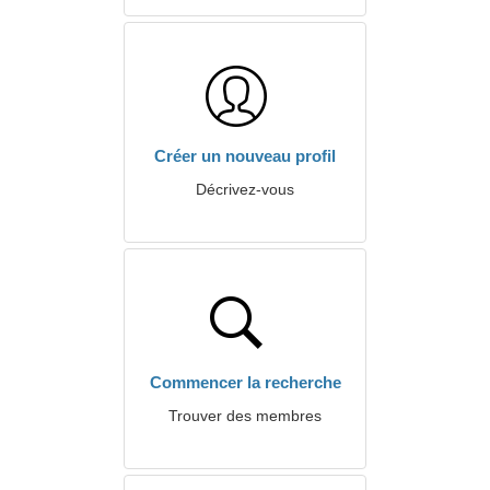
Créer un nouveau profil
Décrivez-vous
Commencer la recherche
Trouver des membres