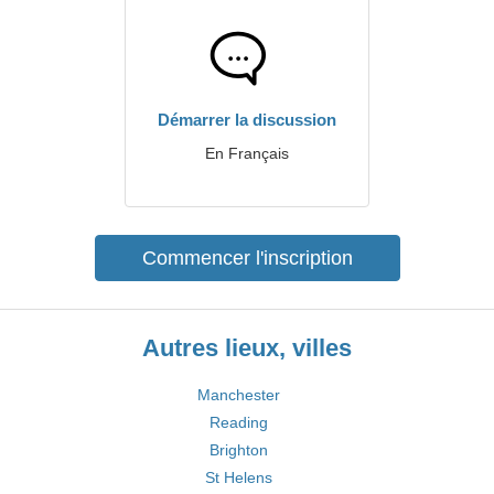
Démarrer la discussion
En Français
Commencer l'inscription
Autres lieux, villes
Manchester
Reading
Brighton
St Helens