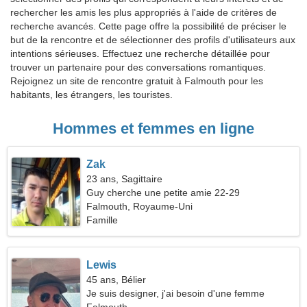
rechercher les amis les plus appropriés à l'aide de critères de
recherche avancés. Cette page offre la possibilité de préciser le
but de la rencontre et de sélectionner des profils d'utilisateurs aux
intentions sérieuses. Effectuez une recherche détaillée pour
trouver un partenaire pour des conversations romantiques.
Rejoignez un site de rencontre gratuit à Falmouth pour les
habitants, les étrangers, les touristes.
Hommes et femmes en ligne
Zak
23 ans, Sagittaire
Guy cherche une petite amie 22-29
Falmouth, Royaume-Uni
Famille
Lewis
45 ans, Bélier
Je suis designer, j'ai besoin d'une femme