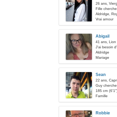
26 ans, Vier
Fille cherche
Aldridge, R
Vrai amour
Abigail
41 ans, Lion
J'ai besoin 
Aldridge
Mariage
Sean
22 ans, Capr
Guy cherche 
185 cm (6'1")
Famille
Robbie