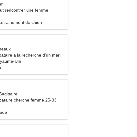
er
ut rencontrer une femme
 Entrainement de chien
meaux
ataire a la recherche d'un mari
oyaume-Uni
a
agittaire
bataire cherche femme 25-33
lade