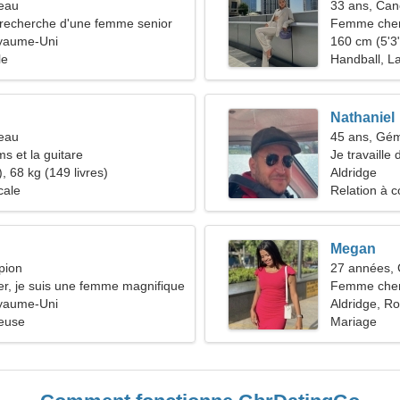
seau
33 ans, Can
recherche d'une femme senior
Femme cher
oyaume-Uni
160 cm (5'3"
le
Handball, L
Nathaniel
reau
45 ans, Gé
ms et la guitare
Je travaille 
, 68 kg (149 livres)
d'une femm
Aldridge
cale
Relation à c
Megan
pion
27 années, 
ter, je suis une femme magnifique
Femme che
oyaume-Uni
Aldridge, R
ieuse
Mariage