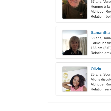
57 ans, Ver
Homme à la 
49-55
Aldridge, R
Relation réel
Samantha
58 ans, Tau
J'aime les fil
166 cm (5'6")
Relation ami
Olivia
25 ans, Scor
Allons discu
Aldridge, R
Relation ser