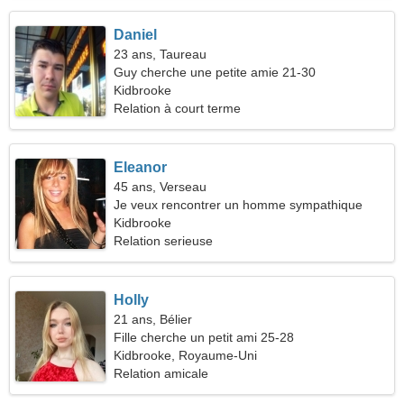
Daniel
23 ans, Taureau
Guy cherche une petite amie 21-30
Kidbrooke
Relation à court terme
Eleanor
45 ans, Verseau
Je veux rencontrer un homme sympathique
Kidbrooke
Relation serieuse
Holly
21 ans, Bélier
Fille cherche un petit ami 25-28
Kidbrooke, Royaume-Uni
Relation amicale