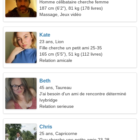
Homme célibataire cherche femme
187 cm (6'2"), 81 kg (178 livres)
Massage, Jeux vidéo
Kate
23 ans, Lion
Fille cherche un petit ami 25-35
165 cm (5'5"), 51 kg (112 livres)
Relation amicale
Beth
45 ans, Taureau
J'ai besoin d'un ami de rencontre déterminé
Ivybridge
Relation serieuse
Chris
25 ans, Capricorne
Guy cherche une petite amie 23-28