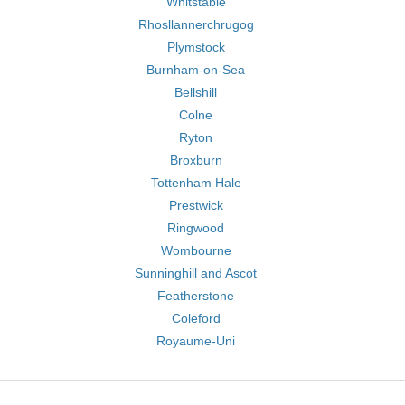
Whitstable
Rhosllannerchrugog
Plymstock
Burnham-on-Sea
Bellshill
Colne
Ryton
Broxburn
Tottenham Hale
Prestwick
Ringwood
Wombourne
Sunninghill and Ascot
Featherstone
Coleford
Royaume-Uni