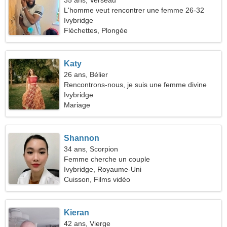
35 ans, Verseau
L'homme veut rencontrer une femme 26-32
Ivybridge
Fléchettes, Plongée
Katy
26 ans, Bélier
Rencontrons-nous, je suis une femme divine
Ivybridge
Mariage
Shannon
34 ans, Scorpion
Femme cherche un couple
Ivybridge, Royaume-Uni
Cuisson, Films vidéo
Kieran
42 ans, Vierge