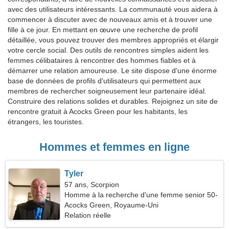
avec des utilisateurs intéressants. La communauté vous aidera à
commencer à discuter avec de nouveaux amis et à trouver une
fille à ce jour. En mettant en œuvre une recherche de profil
détaillée, vous pouvez trouver des membres appropriés et élargir
votre cercle social. Des outils de rencontres simples aident les
femmes célibataires à rencontrer des hommes fiables et à
démarrer une relation amoureuse. Le site dispose d'une énorme
base de données de profils d'utilisateurs qui permettent aux
membres de rechercher soigneusement leur partenaire idéal.
Construire des relations solides et durables. Rejoignez un site de
rencontre gratuit à Acocks Green pour les habitants, les
étrangers, les touristes.
Hommes et femmes en ligne
Tyler
57 ans, Scorpion
Homme à la recherche d'une femme senior 50-
54
Acocks Green, Royaume-Uni
Relation réelle