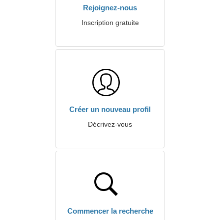
Rejoignez-nous
Inscription gratuite
Créer un nouveau profil
Décrivez-vous
Commencer la recherche