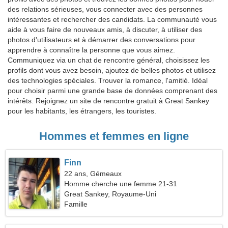
des relations sérieuses, vous connecter avec des personnes
intéressantes et rechercher des candidats. La communauté vous
aide à vous faire de nouveaux amis, à discuter, à utiliser des
photos d'utilisateurs et à démarrer des conversations pour
apprendre à connaître la personne que vous aimez.
Communiquez via un chat de rencontre général, choisissez les
profils dont vous avez besoin, ajoutez de belles photos et utilisez
des technologies spéciales. Trouver la romance, l'amitié. Idéal
pour choisir parmi une grande base de données comprenant des
intérêts. Rejoignez un site de rencontre gratuit à Great Sankey
pour les habitants, les étrangers, les touristes.
Hommes et femmes en ligne
Finn
22 ans, Gémeaux
Homme cherche une femme 21-31
Great Sankey, Royaume-Uni
Famille