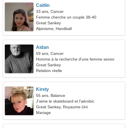
Caitlin
33 ans, Cancer
Femme cherche un couple 38-40
Great Sankey
Alpinisme, Handball
Aidan
59 ans, Cancer
Homme à la recherche d'une femme senior
Great Sankey
Relation réelle
Kirsty
55 ans, Balance
J'aime le skateboard et l'aérobic
Great Sankey, Royaume-Uni
Mariage