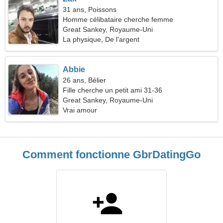
31 ans, Poissons
Homme célibataire cherche femme
Great Sankey, Royaume-Uni
La physique, De l'argent
Abbie
26 ans, Bélier
Fille cherche un petit ami 31-36
Great Sankey, Royaume-Uni
Vrai amour
Comment fonctionne GbrDatingGo