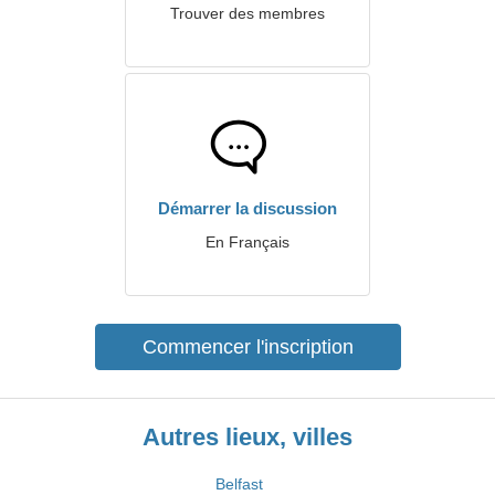
Trouver des membres
Démarrer la discussion
En Français
Commencer l'inscription
Autres lieux, villes
Belfast