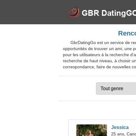
Renco
GbrDatingGo est un service de re
opportunités de trouver un ami, une 
pour les utilisateurs à la recherche d
recherche de haut niveau, à choisir un
correspondance, faire de nouvelles con
Jessica
25 ans, Can