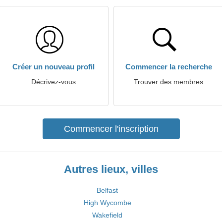
Créer un nouveau profil
Commencer la recherche
Décrivez-vous
Trouver des membres
Commencer l'inscription
Autres lieux, villes
Belfast
High Wycombe
Wakefield