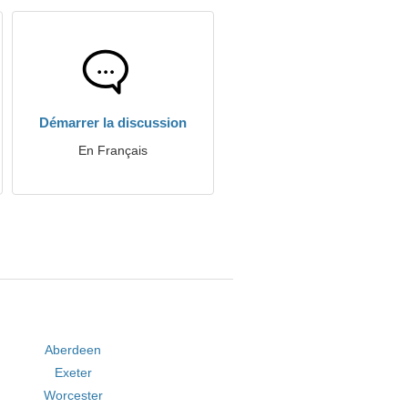
Démarrer la discussion
En Français
Aberdeen
Exeter
Worcester