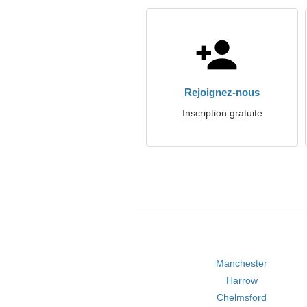
Rejoignez-nous
Inscription gratuite
Manchester
Harrow
Chelmsford