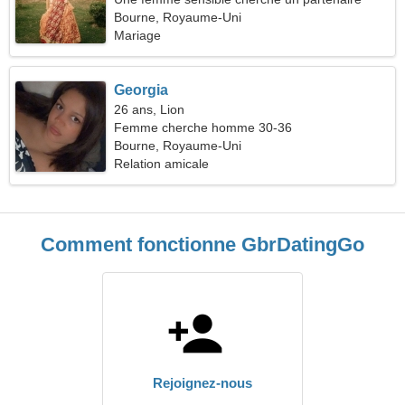
Bourne, Royaume-Uni
Mariage
Georgia
26 ans, Lion
Femme cherche homme 30-36
Bourne, Royaume-Uni
Relation amicale
Comment fonctionne GbrDatingGo
Rejoignez-nous