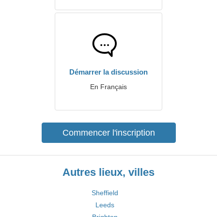
Démarrer la discussion
En Français
Commencer l'inscription
Autres lieux, villes
Sheffield
Leeds