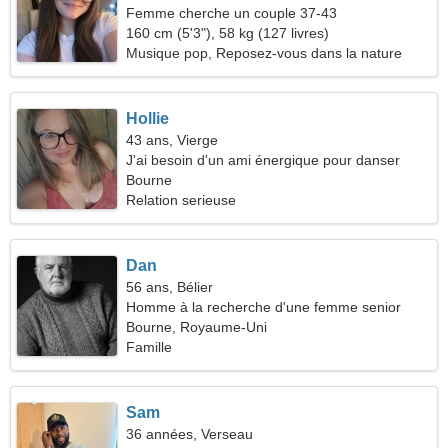
Femme cherche un couple 37-43
160 cm (5'3"), 58 kg (127 livres)
Musique pop, Reposez-vous dans la nature
Hollie
43 ans, Vierge
J'ai besoin d'un ami énergique pour danser
Bourne
Relation serieuse
Dan
56 ans, Bélier
Homme à la recherche d'une femme senior
Bourne, Royaume-Uni
Famille
Sam
36 années, Verseau