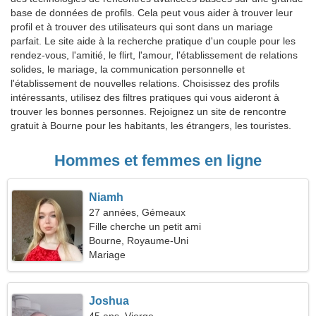
base de données de profils. Cela peut vous aider à trouver leur
profil et à trouver des utilisateurs qui sont dans un mariage
parfait. Le site aide à la recherche pratique d'un couple pour les
rendez-vous, l'amitié, le flirt, l'amour, l'établissement de relations
solides, le mariage, la communication personnelle et
l'établissement de nouvelles relations. Choisissez des profils
intéressants, utilisez des filtres pratiques qui vous aideront à
trouver les bonnes personnes. Rejoignez un site de rencontre
gratuit à Bourne pour les habitants, les étrangers, les touristes.
Hommes et femmes en ligne
Niamh
27 années, Gémeaux
Fille cherche un petit ami
Bourne, Royaume-Uni
Mariage
Joshua