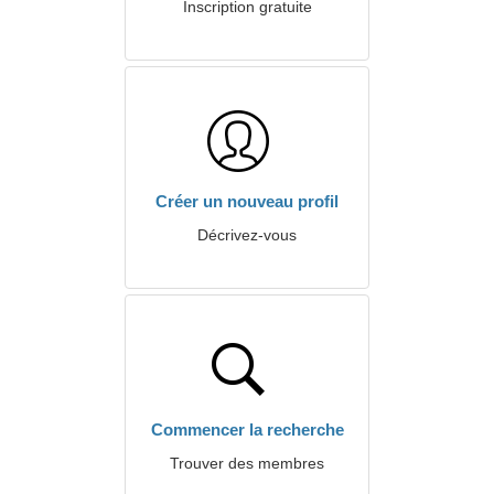
Inscription gratuite
Créer un nouveau profil
Décrivez-vous
Commencer la recherche
Trouver des membres