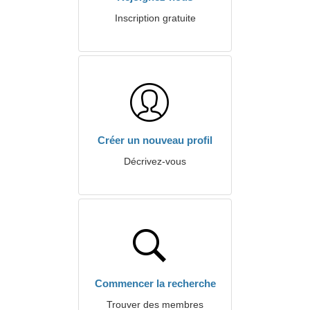
Inscription gratuite
Créer un nouveau profil
Décrivez-vous
Commencer la recherche
Trouver des membres