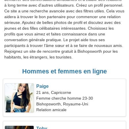
à long terme avec d'autres utilisateurs. Créez un profil personnel.
Ce site a une recherche avancée avec des filtres utiles. Cela vous
aidera à trouver le bon partenaire pour commencer une relation
sérieuse. Ajoutez de belles photos de profil et discutez avec des
jeunes et des filles célibataires intéressantes. Choisissez les
profils que vous aimez et faites connaissance dans une
conversation générale pratique. Le projet aide tous ses
participants à trouver l'âme sœur et à se faire de nouveaux amis.
Rejoignez un site de rencontre gratuit à Bishopsworth pour les
habitants, les étrangers, les touristes.
Hommes et femmes en ligne
Paige
21 ans, Capricorne
Femme cherche homme 23-30
Bishopsworth, Royaume-Uni
Relation amicale
Toby