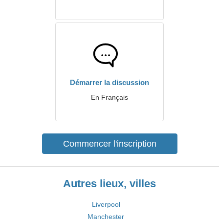
Démarrer la discussion
En Français
Commencer l'inscription
Autres lieux, villes
Liverpool
Manchester