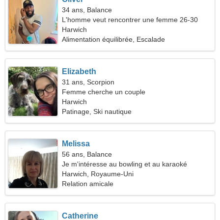
34 ans, Balance
L'homme veut rencontrer une femme 26-30
Harwich
Alimentation équilibrée, Escalade
Elizabeth
31 ans, Scorpion
Femme cherche un couple
Harwich
Patinage, Ski nautique
Melissa
56 ans, Balance
Je m'intéresse au bowling et au karaoké
Harwich, Royaume-Uni
Relation amicale
Catherine