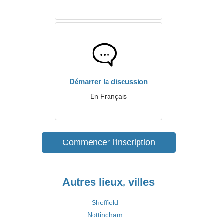
Démarrer la discussion
En Français
Commencer l'inscription
Autres lieux, villes
Sheffield
Nottingham