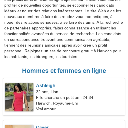
profiter de nouvelles opportunités, sélectionner les candidats
idéaux et nouer des relations intéressantes. Le site Web aide les
nouveaux membres à faire des rendez-vous romantiques, à
nouer des relations sérieuses, à se faire des amis. À la recherche
de partenaires appropriés, faites connaissance en utilisant les
fonctionnalités avancées du service de recherche. Les candidats
en correspondance trouvent une communication agréable,
tiennent des réunions amicales après avoir créé un profil
personnel. Rejoignez un site de rencontre gratuit à Harwich pour
les habitants, les étrangers, les touristes.
Hommes et femmes en ligne
Ashleigh
22 ans, Lion
Fille cherche un petit ami 24-34
Harwich, Royaume-Uni
Vrai amour
Oliver