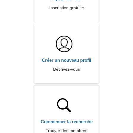
Inscription gratuite
Créer un nouveau profil
Décrivez-vous
Commencer la recherche
Trouver des membres