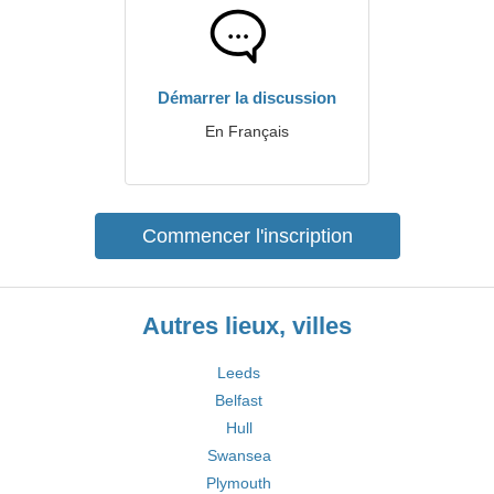
Démarrer la discussion
En Français
Commencer l'inscription
Autres lieux, villes
Leeds
Belfast
Hull
Swansea
Plymouth