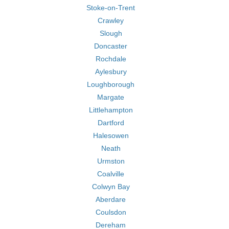
Stoke-on-Trent
Crawley
Slough
Doncaster
Rochdale
Aylesbury
Loughborough
Margate
Littlehampton
Dartford
Halesowen
Neath
Urmston
Coalville
Colwyn Bay
Aberdare
Coulsdon
Dereham