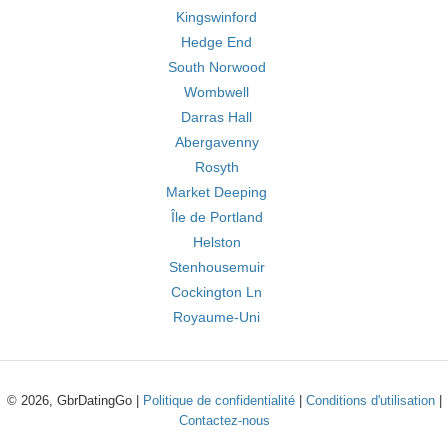
Kingswinford
Hedge End
South Norwood
Wombwell
Darras Hall
Abergavenny
Rosyth
Market Deeping
Île de Portland
Helston
Stenhousemuir
Cockington Ln
Royaume-Uni
© 2026, GbrDatingGo |
Politique de confidentialité
|
Conditions d'utilisation
|
Contactez-nous