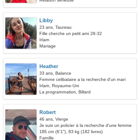
Relation serieuse
Libby
23 ans, Taureau
Fille cherche un petit ami 28-32
Irlam
Mariage
Heather
33 ans, Balance
Femme celibataire a la recherche d'un mari
Irlam, Royaume-Uni
La programmation, Billard
Robert
46 ans, Vierge
Je suis un policier à la recherche d'une femme
sexy
185 cm (6'1"), 83 kg (182 livres)
Famille